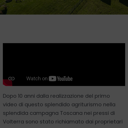
Dopo 10 anni dalla realizzazione del primo
video di questo splendido agriturismo nella
splendida campagna Toscana nei pressi di
Volterra sono stato richiamato dai proprietari