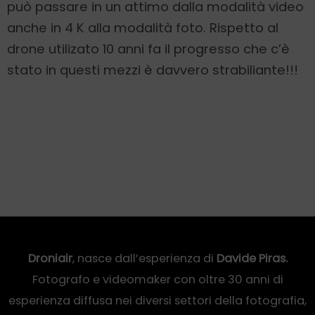
può passare in un attimo dalla modalità video
anche in 4 K alla modalità foto. Rispetto al
drone utilizato 10 anni fa il progresso che c’è
stato in questi mezzi è davvero strabiliante!!!
Droniair
, nasce dall’esperienza di
Davide Piras.
Fotografo e videomaker con oltre 30 anni di
esperienza diffusa nei diversi settori della fotografia,