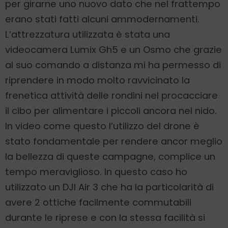
per girarne uno nuovo dato che nel frattempo
erano stati fatti alcuni ammodernamenti.
L’attrezzatura utilizzata è stata una
videocamera Lumix Gh5 e un Osmo che grazie
al suo comando a distanza mi ha permesso di
riprendere in modo molto ravvicinato la
frenetica attività delle rondini nel procacciare
il cibo per alimentare i piccoli ancora nel nido.
In video come questo l’utilizzo del drone è
stato fondamentale per rendere ancor meglio
la bellezza di queste campagne, complice un
tempo meraviglioso. In questo caso ho
utilizzato un DJI Air 3 che ha la particolarità di
avere 2 ottiche facilmente commutabili
durante le riprese e con la stessa facilità si