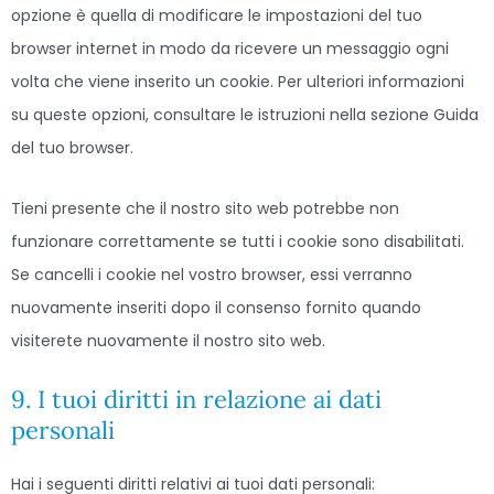
opzione è quella di modificare le impostazioni del tuo
browser internet in modo da ricevere un messaggio ogni
volta che viene inserito un cookie. Per ulteriori informazioni
su queste opzioni, consultare le istruzioni nella sezione Guida
del tuo browser.
Tieni presente che il nostro sito web potrebbe non
funzionare correttamente se tutti i cookie sono disabilitati.
Se cancelli i cookie nel vostro browser, essi verranno
nuovamente inseriti dopo il consenso fornito quando
visiterete nuovamente il nostro sito web.
9. I tuoi diritti in relazione ai dati
personali
Hai i seguenti diritti relativi ai tuoi dati personali: