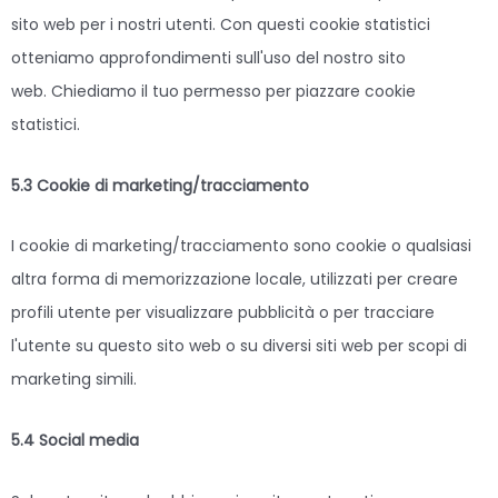
sito web per i nostri utenti. Con questi cookie statistici
otteniamo approfondimenti sull'uso del nostro sito
web. Chiediamo il tuo permesso per piazzare cookie
statistici.
5.3 Cookie di marketing/tracciamento
I cookie di marketing/tracciamento sono cookie o qualsiasi
altra forma di memorizzazione locale, utilizzati per creare
profili utente per visualizzare pubblicità o per tracciare
l'utente su questo sito web o su diversi siti web per scopi di
marketing simili.
5.4 Social media