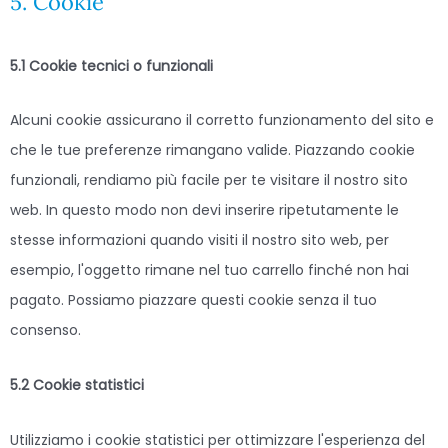
5. Cookie
5.1 Cookie tecnici o funzionali
Alcuni cookie assicurano il corretto funzionamento del sito e
che le tue preferenze rimangano valide. Piazzando cookie
funzionali, rendiamo più facile per te visitare il nostro sito
web. In questo modo non devi inserire ripetutamente le
stesse informazioni quando visiti il nostro sito web, per
esempio, l'oggetto rimane nel tuo carrello finché non hai
pagato. Possiamo piazzare questi cookie senza il tuo
consenso.
5.2 Cookie statistici
Utilizziamo i cookie statistici per ottimizzare l'esperienza del