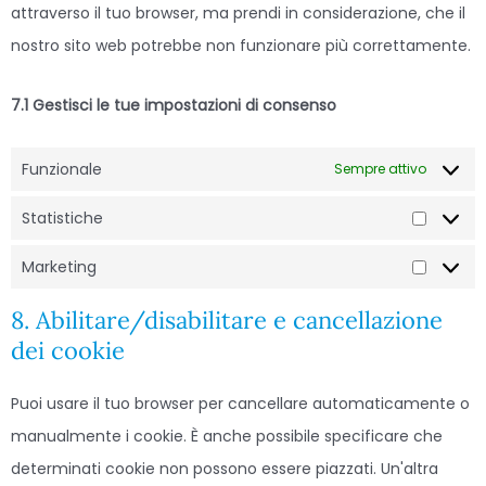
attraverso il tuo browser, ma prendi in considerazione, che il
nostro sito web potrebbe non funzionare più correttamente.
7.1 Gestisci le tue impostazioni di consenso
Funzionale
Sempre attivo
Statistiche
Marketing
8. Abilitare/disabilitare e cancellazione
dei cookie
Puoi usare il tuo browser per cancellare automaticamente o
manualmente i cookie. È anche possibile specificare che
determinati cookie non possono essere piazzati. Un'altra