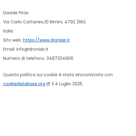
Davide Piras
Via Carlo Cattaneo,10 Rimini, 4792 (RN)
Italia
Sito web:
https://www.droniair.it
Email:
info@
droniair.it
Numero di telefono: 3487334906
Questa politica sui cookie è stata sincronizzata con
cookiedatabase.org
il 4 Luglio 2025.