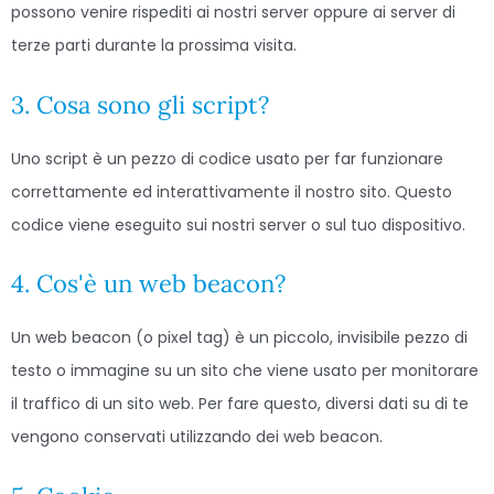
possono venire rispediti ai nostri server oppure ai server di
terze parti durante la prossima visita.
3. Cosa sono gli script?
Uno script è un pezzo di codice usato per far funzionare
correttamente ed interattivamente il nostro sito. Questo
codice viene eseguito sui nostri server o sul tuo dispositivo.
4. Cos'è un web beacon?
Un web beacon (o pixel tag) è un piccolo, invisibile pezzo di
testo o immagine su un sito che viene usato per monitorare
il traffico di un sito web. Per fare questo, diversi dati su di te
vengono conservati utilizzando dei web beacon.