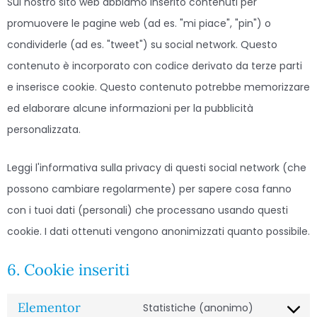
Sul nostro sito web abbiamo inserito contenuti per
promuovere le pagine web (ad es. "mi piace", "pin") o
condividerle (ad es. "tweet") su social network. Questo
contenuto è incorporato con codice derivato da terze parti
e inserisce cookie. Questo contenuto potrebbe memorizzare
ed elaborare alcune informazioni per la pubblicità
personalizzata.
Leggi l'informativa sulla privacy di questi social network (che
possono cambiare regolarmente) per sapere cosa fanno
con i tuoi dati (personali) che processano usando questi
cookie. I dati ottenuti vengono anonimizzati quanto possibile.
6. Cookie inseriti
Elementor
Statistiche (anonimo)