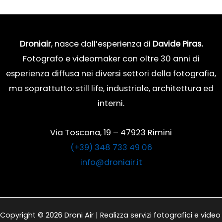
Droniair
, nasce dall’esperienza di
Davide Piras.
Fotografo e videomaker con oltre 30 anni di
esperienza diffusa nei diversi settori della fotografia,
ma soprattutto: still life, industriale, architettura ed
interni.
Via Toscana, 19 – 47923 Rimini
(+39) 348 733 49 06
info@droniair.it
Copyright © 2026 Droni Air | Realizza servizi fotografici e video