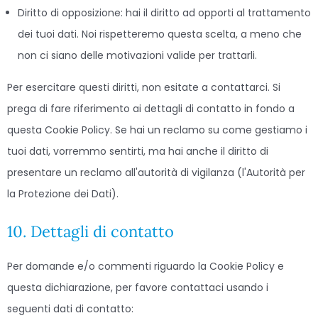
Diritto di opposizione: hai il diritto ad opporti al trattamento
dei tuoi dati. Noi rispetteremo questa scelta, a meno che
non ci siano delle motivazioni valide per trattarli.
Per esercitare questi diritti, non esitate a contattarci. Si
prega di fare riferimento ai dettagli di contatto in fondo a
questa Cookie Policy. Se hai un reclamo su come gestiamo i
tuoi dati, vorremmo sentirti, ma hai anche il diritto di
presentare un reclamo all'autorità di vigilanza (l'Autorità per
la Protezione dei Dati).
10. Dettagli di contatto
Per domande e/o commenti riguardo la Cookie Policy e
questa dichiarazione, per favore contattaci usando i
seguenti dati di contatto: