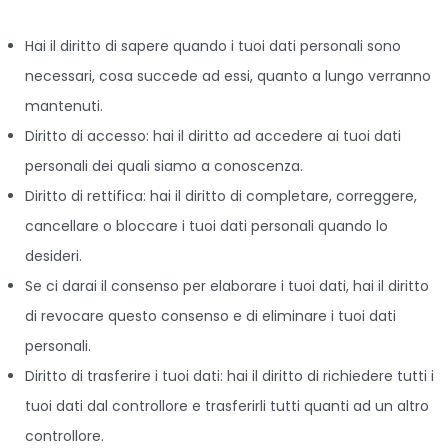
Hai il diritto di sapere quando i tuoi dati personali sono
necessari, cosa succede ad essi, quanto a lungo verranno
mantenuti.
Diritto di accesso: hai il diritto ad accedere ai tuoi dati
personali dei quali siamo a conoscenza.
Diritto di rettifica: hai il diritto di completare, correggere,
cancellare o bloccare i tuoi dati personali quando lo
desideri.
Se ci darai il consenso per elaborare i tuoi dati, hai il diritto
di revocare questo consenso e di eliminare i tuoi dati
personali.
Diritto di trasferire i tuoi dati: hai il diritto di richiedere tutti i
tuoi dati dal controllore e trasferirli tutti quanti ad un altro
controllore.