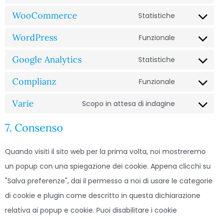
WooCommerce
Statistiche
WordPress
Funzionale
Google Analytics
Statistiche
Complianz
Funzionale
Varie
Scopo in attesa di indagine
7. Consenso
Quando visiti il sito web per la prima volta, noi mostreremo
un popup con una spiegazione dei cookie. Appena clicchi su
"Salva preferenze", dai il permesso a noi di usare le categorie
di cookie e plugin come descritto in questa dichiarazione
relativa ai popup e cookie. Puoi disabilitare i cookie