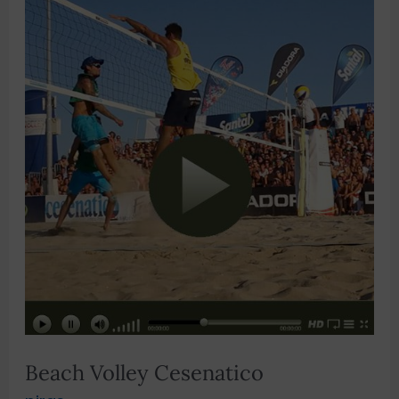
Volley
Cesenatico
Beach Volley Cesenatico