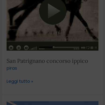
San Patrignano concorso ippico
piras
Leggi tutto »
Beach