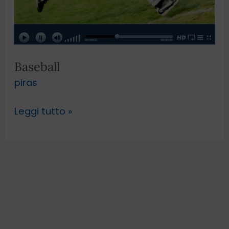
Baseball
piras
Leggi tutto »