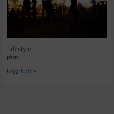
Lifestyle
piras
Leggi tutto »